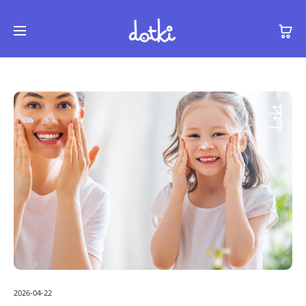
2026-04-22