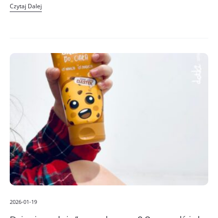
Czytaj Dalej
2026-01-19