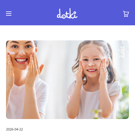
2026-04-22