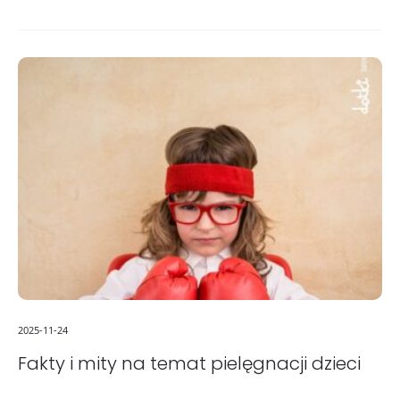
2025-11-24
Fakty i mity na temat pielęgnacji dzieci