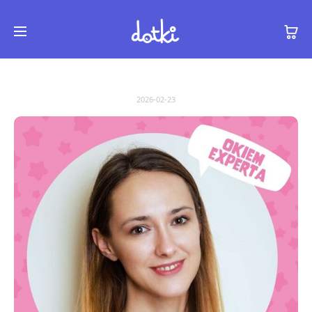
2026-02-23