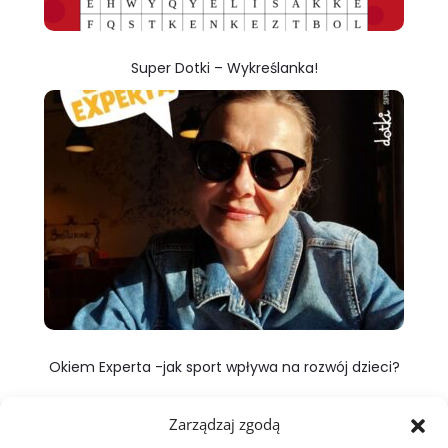
Super Dotki – Wykreślanka!
Okiem Experta -jak sport wpływa na rozwój dzieci?
Zarządzaj zgodą