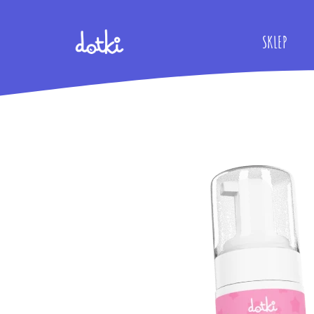
SKLEP