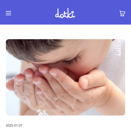
2025-01-07